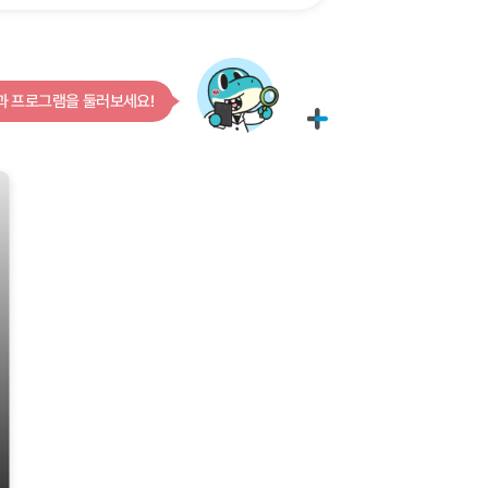
문제해결
도전정신
자기주도
로그인 후 보다 다양한 비교과 프로그램을 둘러보