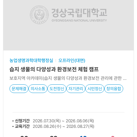
농업생명과학대학행정실
오프라인(대면)
습지 생물의 다양성과 환경보전 체험 캠프
보호지역 아카데미(습지 생물의 다양성과 환경보전 관리에 관한 진로 탐색)
문제해결
의사소통
도전정신
자기관리
시민정신
창의융합
신청기간
2026.07.30(목) ~ 2026.08.06(목)
교육기간
2026.08.26(수) ~ 2026.08.27(목)