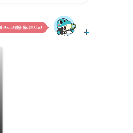
문제해결
도전정신
자기주도
로그인 후 보다 다양한 비교과 프로그램을 둘러보